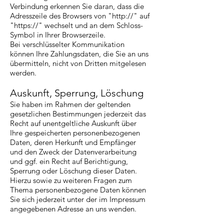
Verbindung erkennen Sie daran, dass die
Adresszeile des Browsers von "http://" auf
"https://" wechselt und an dem Schloss-
Symbol in Ihrer Browserzeile.
Bei verschlüsselter Kommunikation
können Ihre Zahlungsdaten, die Sie an uns
übermitteln, nicht von Dritten mitgelesen
werden.
Auskunft, Sperrung, Löschung
Sie haben im Rahmen der geltenden
gesetzlichen Bestimmungen jederzeit das
Recht auf unentgeltliche Auskunft über
Ihre gespeicherten personenbezogenen
Daten, deren Herkunft und Empfänger
und den Zweck der Datenverarbeitung
und ggf. ein Recht auf Berichtigung,
Sperrung oder Löschung dieser Daten.
Hierzu sowie zu weiteren Fragen zum
Thema personenbezogene Daten können
Sie sich jederzeit unter der im Impressum
angegebenen Adresse an uns wenden.