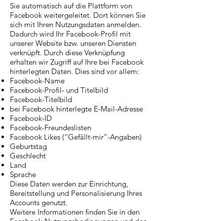
Sie automatisch auf die Plattform von
Facebook weitergeleitet. Dort können Sie
sich mit Ihren Nutzungsdaten anmelden.
Dadurch wird Ihr Facebook-Profil mit
unserer Website bzw. unseren Diensten
verknüpft. Durch diese Verknüpfung
erhalten wir Zugriff auf Ihre bei Facebook
hinterlegten Daten. Dies sind vor allem:
Facebook-Name
Facebook-Profil- und Titelbild
Facebook-Titelbild
bei Facebook hinterlegte E-Mail-Adresse
Facebook-ID
Facebook-Freundeslisten
Facebook Likes (“Gefällt-mir”-Angaben)
Geburtstag
Geschlecht
Land
Sprache
Diese Daten werden zur Einrichtung,
Bereitstellung und Personalisierung Ihres
Accounts genutzt.
Weitere Informationen finden Sie in den