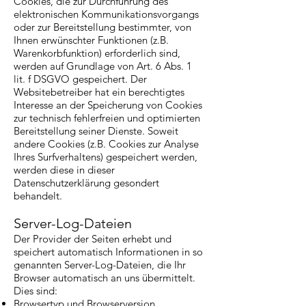
Cookies, die zur Durchführung des
elektronischen Kommunikationsvorgangs
oder zur Bereitstellung bestimmter, von
Ihnen erwünschter Funktionen (z.B.
Warenkorbfunktion) erforderlich sind,
werden auf Grundlage von Art. 6 Abs. 1
lit. f DSGVO gespeichert. Der
Websitebetreiber hat ein berechtigtes
Interesse an der Speicherung von Cookies
zur technisch fehlerfreien und optimierten
Bereitstellung seiner Dienste. Soweit
andere Cookies (z.B. Cookies zur Analyse
Ihres Surfverhaltens) gespeichert werden,
werden diese in dieser
Datenschutzerklärung gesondert
behandelt.
Server-Log-Dateien
Der Provider der Seiten erhebt und
speichert automatisch Informationen in so
genannten Server-Log-Dateien, die Ihr
Browser automatisch an uns übermittelt.
Dies sind:
Browsertyp und Browserversion