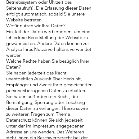
Betriebssystem oder Uhrzeit des
Seitenaufrufs). Die Erfassung dieser Daten
erfolgt automatisch, sobald Sie unsere
Website betreten.
Wofür nutzen wir Ihre Daten?
Ein Teil der Daten wird erhoben, um eine
fehlerfreie Bereitstellung der Website zu
gewährleisten. Andere Daten können zur
Analyse Ihres Nutzerverhaltens verwendet
werden.
Welche Rechte haben Sie bezüglich Ihrer
Daten?
Sie haben jederzeit das Recht
unentgeltlich Auskunft über Herkunft,
Empfänger und Zweck Ihrer gespeicherten
personenbezogenen Daten zu erhalten.
Sie haben außerdem ein Recht, die
Berichtigung, Sperrung oder Löschung
dieser Daten zu verlangen. Hierzu sowie
zu weiteren Fragen zum Thema
Datenschutz können Sie sich jederzeit
unter der im Impressum angegebenen
Adresse an uns wenden. Des Weiteren
steht Ihnen ein Beschwerderecht bei der