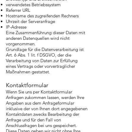
verwendetes Betriebssystem
Referrer URL
Hostname des zugreifenden Rechners
Uhrzeit der Serveranfrage
IP-Adresse
Eine Zusammenführung dieser Daten mit
anderen Datenquellen wird nicht
vorgenommen.
Grundlage für die Datenverarbeitung ist
Art. 6 Abs. 1 lit. f DSGVO, der die
Verarbeitung von Daten zur Erfüllung
eines Vertrags oder vorvertraglicher
Maßnahmen gestattet.
Kontaktformular
Wenn Sie uns per Kontaktformular
Anfragen zukommen lassen, werden Ihre
Angaben aus dem Anfrageformular
inklusive der von Ihnen dort angegebenen
Kontaktdaten zwecks Bearbeitung der
Anfrage und für den Fall von
Anschlussfragen bei uns gespeichert.
Diese Daten geben wir nicht ohne Ihre