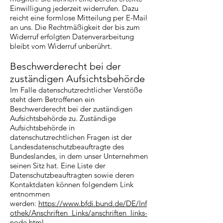
Einwilligung jederzeit widerrufen. Dazu
reicht eine formlose Mitteilung per E-Mail
an uns. Die Rechtmäßigkeit der bis zum
Widerruf erfolgten Datenverarbeitung
bleibt vom Widerruf unberührt.
Beschwerderecht bei der
zuständigen Aufsichtsbehörde
Im Falle datenschutzrechtlicher Verstöße
steht dem Betroffenen ein
Beschwerderecht bei der zuständigen
Aufsichtsbehörde zu. Zuständige
Aufsichtsbehörde in
datenschutzrechtlichen Fragen ist der
Landesdatenschutzbeauftragte des
Bundeslandes, in dem unser Unternehmen
seinen Sitz hat. Eine Liste der
Datenschutzbeauftragten sowie deren
Kontaktdaten können folgendem Link
entnommen
werden:
https://www.bfdi.bund.de/DE/Inf
othek/Anschriften_Links/anschriften_links-
node.html
.