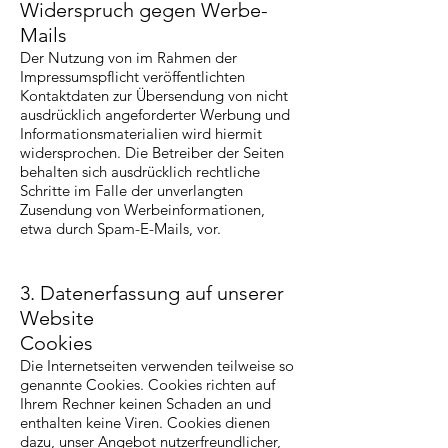
Widerspruch gegen Werbe-
Mails
Der Nutzung von im Rahmen der
Impressumspflicht veröffentlichten
Kontaktdaten zur Übersendung von nicht
ausdrücklich angeforderter Werbung und
Informationsmaterialien wird hiermit
widersprochen. Die Betreiber der Seiten
behalten sich ausdrücklich rechtliche
Schritte im Falle der unverlangten
Zusendung von Werbeinformationen,
etwa durch Spam-E-Mails, vor.
3. Datenerfassung auf unserer
Website
Cookies
Die Internetseiten verwenden teilweise so
genannte Cookies. Cookies richten auf
Ihrem Rechner keinen Schaden an und
enthalten keine Viren. Cookies dienen
dazu, unser Angebot nutzerfreundlicher,