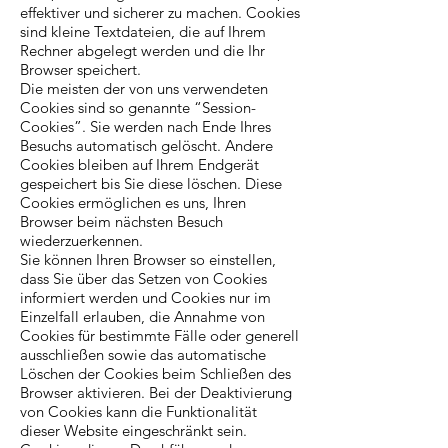
effektiver und sicherer zu machen. Cookies
sind kleine Textdateien, die auf Ihrem
Rechner abgelegt werden und die Ihr
Browser speichert.
Die meisten der von uns verwendeten
Cookies sind so genannte “Session-
Cookies”. Sie werden nach Ende Ihres
Besuchs automatisch gelöscht. Andere
Cookies bleiben auf Ihrem Endgerät
gespeichert bis Sie diese löschen. Diese
Cookies ermöglichen es uns, Ihren
Browser beim nächsten Besuch
wiederzuerkennen.
Sie können Ihren Browser so einstellen,
dass Sie über das Setzen von Cookies
informiert werden und Cookies nur im
Einzelfall erlauben, die Annahme von
Cookies für bestimmte Fälle oder generell
ausschließen sowie das automatische
Löschen der Cookies beim Schließen des
Browser aktivieren. Bei der Deaktivierung
von Cookies kann die Funktionalität
dieser Website eingeschränkt sein.