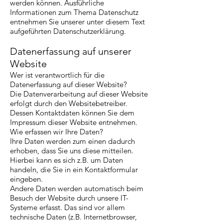
werden können. Ausführliche
Informationen zum Thema Datenschutz
entnehmen Sie unserer unter diesem Text
aufgeführten Datenschutzerklärung.
Datenerfassung auf unserer
Website
Wer ist verantwortlich für die
Datenerfassung auf dieser Website?
Die Datenverarbeitung auf dieser Website
erfolgt durch den Websitebetreiber.
Dessen Kontaktdaten können Sie dem
Impressum dieser Website entnehmen.
Wie erfassen wir Ihre Daten?
Ihre Daten werden zum einen dadurch
erhoben, dass Sie uns diese mitteilen.
Hierbei kann es sich z.B. um Daten
handeln, die Sie in ein Kontaktformular
eingeben.
Andere Daten werden automatisch beim
Besuch der Website durch unsere IT-
Systeme erfasst. Das sind vor allem
technische Daten (z.B. Internetbrowser,