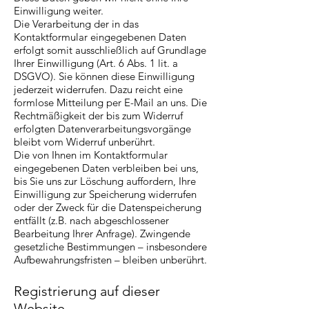
Einwilligung weiter.
Die Verarbeitung der in das
Kontaktformular eingegebenen Daten
erfolgt somit ausschließlich auf Grundlage
Ihrer Einwilligung (Art. 6 Abs. 1 lit. a
DSGVO). Sie können diese Einwilligung
jederzeit widerrufen. Dazu reicht eine
formlose Mitteilung per E-Mail an uns. Die
Rechtmäßigkeit der bis zum Widerruf
erfolgten Datenverarbeitungsvorgänge
bleibt vom Widerruf unberührt.
Die von Ihnen im Kontaktformular
eingegebenen Daten verbleiben bei uns,
bis Sie uns zur Löschung auffordern, Ihre
Einwilligung zur Speicherung widerrufen
oder der Zweck für die Datenspeicherung
entfällt (z.B. nach abgeschlossener
Bearbeitung Ihrer Anfrage). Zwingende
gesetzliche Bestimmungen – insbesondere
Aufbewahrungsfristen – bleiben unberührt.
Registrierung auf dieser
Website