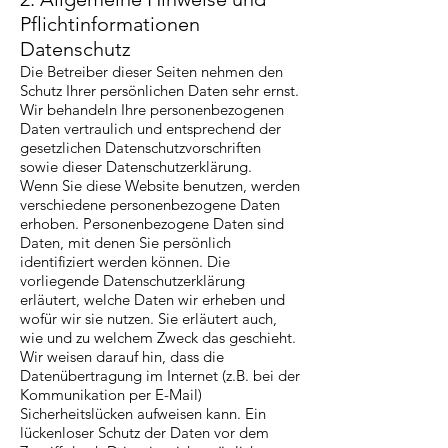
Pflichtinformationen
Datenschutz
Die Betreiber dieser Seiten nehmen den
Schutz Ihrer persönlichen Daten sehr ernst.
Wir behandeln Ihre personenbezogenen
Daten vertraulich und entsprechend der
gesetzlichen Datenschutzvorschriften
sowie dieser Datenschutzerklärung.
Wenn Sie diese Website benutzen, werden
verschiedene personenbezogene Daten
erhoben. Personenbezogene Daten sind
Daten, mit denen Sie persönlich
identifiziert werden können. Die
vorliegende Datenschutzerklärung
erläutert, welche Daten wir erheben und
wofür wir sie nutzen. Sie erläutert auch,
wie und zu welchem Zweck das geschieht.
Wir weisen darauf hin, dass die
Datenübertragung im Internet (z.B. bei der
Kommunikation per E-Mail)
Sicherheitslücken aufweisen kann. Ein
lückenloser Schutz der Daten vor dem