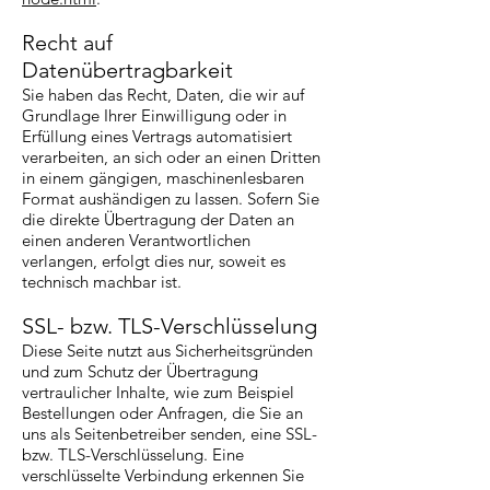
Recht auf
Datenübertragbarkeit
Sie haben das Recht, Daten, die wir auf
Grundlage Ihrer Einwilligung oder in
Erfüllung eines Vertrags automatisiert
verarbeiten, an sich oder an einen Dritten
in einem gängigen, maschinenlesbaren
Format aushändigen zu lassen. Sofern Sie
die direkte Übertragung der Daten an
einen anderen Verantwortlichen
verlangen, erfolgt dies nur, soweit es
technisch machbar ist.
SSL- bzw. TLS-Verschlüsselung
Diese Seite nutzt aus Sicherheitsgründen
und zum Schutz der Übertragung
vertraulicher Inhalte, wie zum Beispiel
Bestellungen oder Anfragen, die Sie an
uns als Seitenbetreiber senden, eine SSL-
bzw. TLS-Verschlüsselung. Eine
verschlüsselte Verbindung erkennen Sie