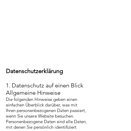
Datenschutzerklärung
1. Datenschutz auf einen Blick
Allgemeine Hinweise
Die folgenden Hinweise geben einen
einfachen Überblick darüber, was mit
Ihren personenbezogenen Daten passiert,
wenn Sie unsere Website besuchen.
Personenbezogene Daten sind alle Daten,
mit denen Sie persönlich identifiziert