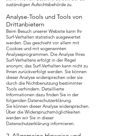
zuständigen Aufsichtsbehörde zu.
Analyse-Tools und Tools von
Drittanbietern
Beim Besuch unserer Website kann Ihr
Surf-Verhalten statistisch ausgewertet
werden. Das geschieht vor allem mit
Cookies und mit sogenannten
Analyseprogrammen. Die Analyse Ihres
Surf-Verhaltens erfolgt in der Regel
anonym; das Surf-Verhalten kann nicht zu
Ihnen zurückverfolgt werden. Sie können
dieser Analyse widersprechen oder sie
durch die Nichtbenutzung bestimmter
Tools verhindern. Detaillierte
Informationen dazu finden Sie in der
folgenden Datenschutzerklärung.
Sie können dieser Analyse widersprechen.
Über die Widerspruchsmöglichkeiten
werden wir Sie in dieser
Datenschutzerklärung informieren.
2. Allgemeine Hinweise und