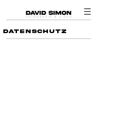
DATENSCHUTZ