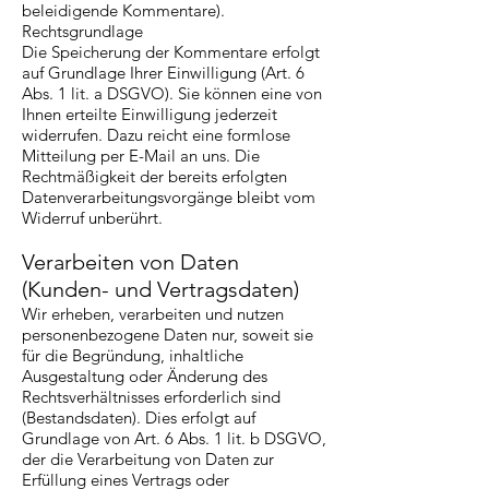
beleidigende Kommentare).
Rechtsgrundlage
Die Speicherung der Kommentare erfolgt
auf Grundlage Ihrer Einwilligung (Art. 6
Abs. 1 lit. a DSGVO). Sie können eine von
Ihnen erteilte Einwilligung jederzeit
widerrufen. Dazu reicht eine formlose
Mitteilung per E-Mail an uns. Die
Rechtmäßigkeit der bereits erfolgten
Datenverarbeitungsvorgänge bleibt vom
Widerruf unberührt.
Verarbeiten von Daten
(Kunden- und Vertragsdaten)
Wir erheben, verarbeiten und nutzen
personenbezogene Daten nur, soweit sie
für die Begründung, inhaltliche
Ausgestaltung oder Änderung des
Rechtsverhältnisses erforderlich sind
(Bestandsdaten). Dies erfolgt auf
Grundlage von Art. 6 Abs. 1 lit. b DSGVO,
der die Verarbeitung von Daten zur
Erfüllung eines Vertrags oder