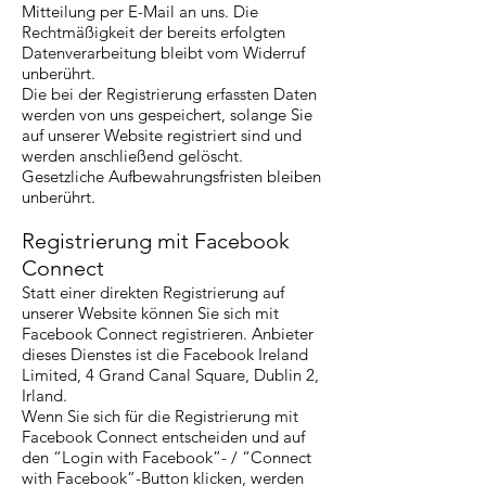
Mitteilung per E-Mail an uns. Die
Rechtmäßigkeit der bereits erfolgten
Datenverarbeitung bleibt vom Widerruf
unberührt.
Die bei der Registrierung erfassten Daten
werden von uns gespeichert, solange Sie
auf unserer Website registriert sind und
werden anschließend gelöscht.
Gesetzliche Aufbewahrungsfristen bleiben
unberührt.
Registrierung mit Facebook
Connect
Statt einer direkten Registrierung auf
unserer Website können Sie sich mit
Facebook Connect registrieren. Anbieter
dieses Dienstes ist die Facebook Ireland
Limited, 4 Grand Canal Square, Dublin 2,
Irland.
Wenn Sie sich für die Registrierung mit
Facebook Connect entscheiden und auf
den “Login with Facebook”- / “Connect
with Facebook”-Button klicken, werden