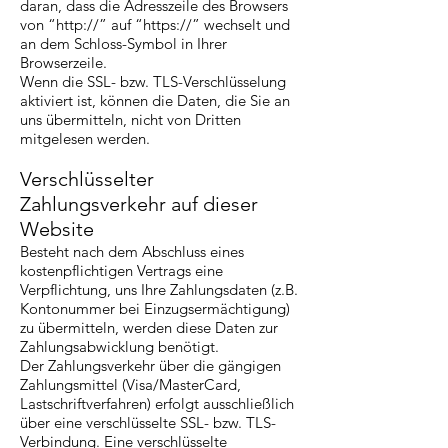
daran, dass die Adresszeile des Browsers
von “http://” auf “https://” wechselt und
an dem Schloss-Symbol in Ihrer
Browserzeile.
Wenn die SSL- bzw. TLS-Verschlüsselung
aktiviert ist, können die Daten, die Sie an
uns übermitteln, nicht von Dritten
mitgelesen werden.
Verschlüsselter
Zahlungsverkehr auf dieser
Website
Besteht nach dem Abschluss eines
kostenpflichtigen Vertrags eine
Verpflichtung, uns Ihre Zahlungsdaten (z.B.
Kontonummer bei Einzugsermächtigung)
zu übermitteln, werden diese Daten zur
Zahlungsabwicklung benötigt.
Der Zahlungsverkehr über die gängigen
Zahlungsmittel (Visa/MasterCard,
Lastschriftverfahren) erfolgt ausschließlich
über eine verschlüsselte SSL- bzw. TLS-
Verbindung. Eine verschlüsselte