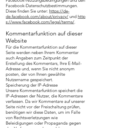
Facebook-Nutzungsbedingungen und den
Facebook-Datenschutzbestimmungen.
Diese finden Sie unter:
https://de-
de.facebook.com/about/privacy/
und
http
s://www.facebook.com/legal/terms/
.
Kommentarfunktion auf dieser
Website
Für die Kommentarfunktion auf dieser
Seite werden neben Ihrem Kommentar
auch Angaben zum Zeitpunkt der
Erstellung des Kommentars, Ihre E-Mail-
Adresse und, wenn Sie nicht anonym
posten, der von Ihnen gewählte
Nutzername gespeichert.
Speicherung der IP-Adresse
Unsere Kommentarfunktion speichert die
IP-Adressen der Nutzer, die Kommentare
verfassen. Da wir Kommentare auf unserer
Seite nicht vor der Freischaltung prüfen,
benötigen wir diese Daten, um im Falle
von Rechtsverletzungen wie
Beleidigungen oder Propaganda gegen