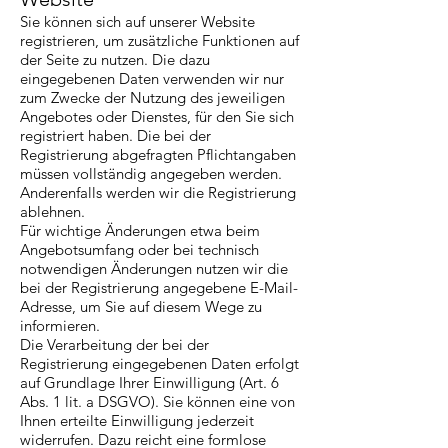
Sie können sich auf unserer Website
registrieren, um zusätzliche Funktionen auf
der Seite zu nutzen. Die dazu
eingegebenen Daten verwenden wir nur
zum Zwecke der Nutzung des jeweiligen
Angebotes oder Dienstes, für den Sie sich
registriert haben. Die bei der
Registrierung abgefragten Pflichtangaben
müssen vollständig angegeben werden.
Anderenfalls werden wir die Registrierung
ablehnen.
Für wichtige Änderungen etwa beim
Angebotsumfang oder bei technisch
notwendigen Änderungen nutzen wir die
bei der Registrierung angegebene E-Mail-
Adresse, um Sie auf diesem Wege zu
informieren.
Die Verarbeitung der bei der
Registrierung eingegebenen Daten erfolgt
auf Grundlage Ihrer Einwilligung (Art. 6
Abs. 1 lit. a DSGVO). Sie können eine von
Ihnen erteilte Einwilligung jederzeit
widerrufen. Dazu reicht eine formlose