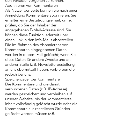
den Verfasser vorgehen zu können.
Abonnieren von Kommentaren
Als Nutzer der Seite können Sie nach einer
Anmeldung Kommentare abonnieren. Sie
erhalten eine Bestätigungsemail, um zu
prüfen, ob Sie der Inhaber der
angegebenen E-Mail-Adresse sind. Sie
können diese Funktion jederzeit über
einen Link in den Info-Mails abbestellen.
Die im Rahmen des Abonnierens von
Kommentaren eingegebenen Daten
werden in diesem Fall gelöscht; wenn Sie
diese Daten für andere Zwecke und an
anderer Stelle (z.B. Newsletterbestellung)
an uns übermittelt haben, verbleiben die
jedoch bei uns.
Speicherdauer der Kommentare
Die Kommentare und die damit
verbundenen Daten (z.B. IP-Adresse)
werden gespeichert und verbleiben auf
unserer Website, bis der kommentierte
Inhalt vollständig gelöscht wurde oder die
Kommentare aus rechtlichen Gründen
gelöscht werden müssen (z.B.