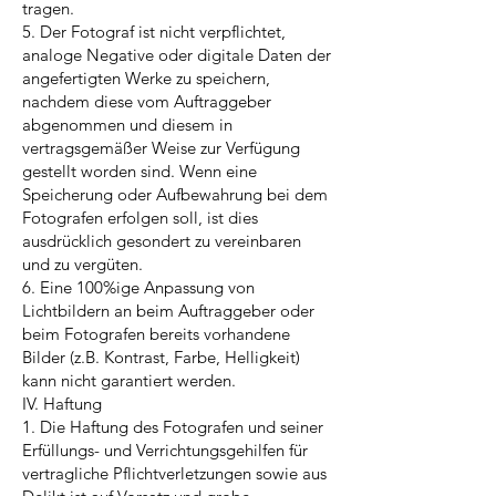
tragen.
5. Der Fotograf ist nicht verpflichtet,
analoge Negative oder digitale Daten der
angefertigten Werke zu speichern,
nachdem diese vom Auftraggeber
abgenommen und diesem in
vertragsgemäßer Weise zur Verfügung
gestellt worden sind. Wenn eine
Speicherung oder Aufbewahrung bei dem
Fotografen erfolgen soll, ist dies
ausdrücklich gesondert zu vereinbaren
und zu vergüten.
6. Eine 100%ige Anpassung von
Lichtbildern an beim Auftraggeber oder
beim Fotografen bereits vorhandene
Bilder (z.B. Kontrast, Farbe, Helligkeit)
kann nicht garantiert werden.
IV. Haftung
1. Die Haftung des Fotografen und seiner
Erfüllungs- und Verrichtungsgehilfen für
vertragliche Pflichtverletzungen sowie aus