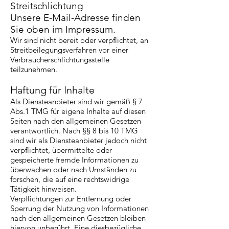
Streitschlichtung
Unsere E-Mail-Adresse finden
Sie oben im Impressum.
Wir sind nicht bereit oder verpflichtet, an
Streitbeilegungsverfahren vor einer
Verbraucherschlichtungsstelle
teilzunehmen.
Haftung für Inhalte
Als Diensteanbieter sind wir gemäß § 7
Abs.1 TMG für eigene Inhalte auf diesen
Seiten nach den allgemeinen Gesetzen
verantwortlich. Nach §§ 8 bis 10 TMG
sind wir als Diensteanbieter jedoch nicht
verpflichtet, übermittelte oder
gespeicherte fremde Informationen zu
überwachen oder nach Umständen zu
forschen, die auf eine rechtswidrige
Tätigkeit hinweisen.
Verpflichtungen zur Entfernung oder
Sperrung der Nutzung von Informationen
nach den allgemeinen Gesetzen bleiben
hiervon unberührt. Eine diesbezügliche