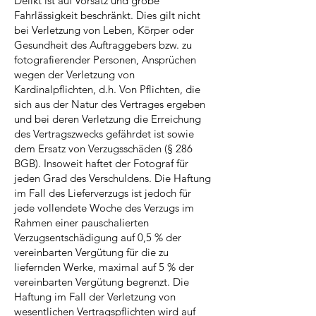
Delikt ist auf Vorsatz und grobe
Fahrlässigkeit beschränkt. Dies gilt nicht
bei Verletzung von Leben, Körper oder
Gesundheit des Auftraggebers bzw. zu
fotografierender Personen, Ansprüchen
wegen der Verletzung von
Kardinalpflichten, d.h. Von Pflichten, die
sich aus der Natur des Vertrages ergeben
und bei deren Verletzung die Erreichung
des Vertragszwecks gefährdet ist sowie
dem Ersatz von Verzugsschäden (§ 286
BGB). Insoweit haftet der Fotograf für
jeden Grad des Verschuldens. Die Haftung
im Fall des Lieferverzugs ist jedoch für
jede vollendete Woche des Verzugs im
Rahmen einer pauschalierten
Verzugsentschädigung auf 0,5 % der
vereinbarten Vergütung für die zu
liefernden Werke, maximal auf 5 % der
vereinbarten Vergütung begrenzt. Die
Haftung im Fall der Verletzung von
wesentlichen Vertragspflichten wird auf