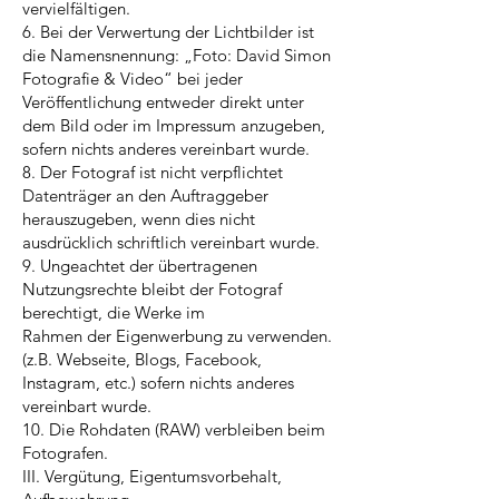
vervielfältigen.
6. Bei der Verwertung der Lichtbilder ist
die Namensnennung: „Foto: David Simon
Fotografie & Video“ bei jeder
Veröffentlichung entweder direkt unter
dem Bild oder im Impressum anzugeben,
sofern nichts anderes vereinbart wurde.
8. Der Fotograf ist nicht verpflichtet
Datenträger an den Auftraggeber
herauszugeben, wenn dies nicht
ausdrücklich schriftlich vereinbart wurde.
9. Ungeachtet der übertragenen
Nutzungsrechte bleibt der Fotograf
berechtigt, die Werke im
Rahmen der Eigenwerbung zu verwenden.
(z.B. Webseite, Blogs, Facebook,
Instagram, etc.) sofern nichts anderes
vereinbart wurde.
10. Die Rohdaten (RAW) verbleiben beim
Fotografen.
III. Vergütung, Eigentumsvorbehalt,