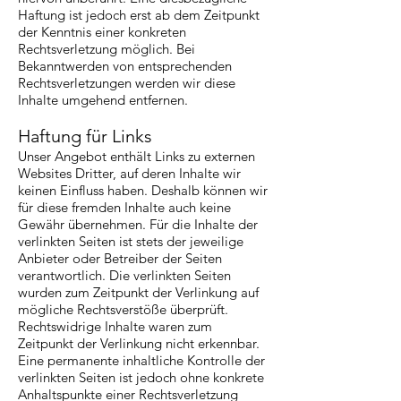
Haftung ist jedoch erst ab dem Zeitpunkt
der Kenntnis einer konkreten
Rechtsverletzung möglich. Bei
Bekanntwerden von entsprechenden
Rechtsverletzungen werden wir diese
Inhalte umgehend entfernen.
Haftung für Links
Unser Angebot enthält Links zu externen
Websites Dritter, auf deren Inhalte wir
keinen Einfluss haben. Deshalb können wir
für diese fremden Inhalte auch keine
Gewähr übernehmen. Für die Inhalte der
verlinkten Seiten ist stets der jeweilige
Anbieter oder Betreiber der Seiten
verantwortlich. Die verlinkten Seiten
wurden zum Zeitpunkt der Verlinkung auf
mögliche Rechtsverstöße überprüft.
Rechtswidrige Inhalte waren zum
Zeitpunkt der Verlinkung nicht erkennbar.
Eine permanente inhaltliche Kontrolle der
verlinkten Seiten ist jedoch ohne konkrete
Anhaltspunkte einer Rechtsverletzung