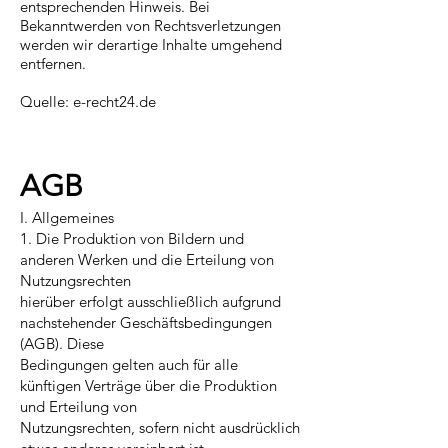
entsprechenden Hinweis. Bei
Bekanntwerden von Rechtsverletzungen
werden wir derartige Inhalte umgehend
entfernen.
Quelle: e-recht24.de
AGB
I. Allgemeines
1. Die Produktion von Bildern und
anderen Werken und die Erteilung von
Nutzungsrechten
hierüber erfolgt ausschließlich aufgrund
nachstehender Geschäftsbedingungen
(AGB). Diese
Bedingungen gelten auch für alle
künftigen Verträge über die Produktion
und Erteilung von
Nutzungsrechten, sofern nicht ausdrücklich