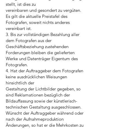
stellt, ist dies zu
vereinbaren und gesondert zu vergüten.
Es gilt die aktuelle Preistafel des
Fotografen, soweit nichts anderes
vereinbart ist.
3. Bis zur vollständigen Bezahlung aller
dem Fotografen aus der
Geschäftsbeziehung zustehenden
Forderungen bleiben die gelieferten
Werke und Datenträger Eigentum des
Fotografen.
4. Hat der Auftraggeber dem Fotografen
keine ausdrücklichen Weisungen
hinsichtlich der
Gestaltung der Lichtbilder gegeben, so
sind Reklamationen bezüglich der
Bildauffassung sowie der künstlerisch-
technischen Gestaltung ausgeschlossen.
Wünscht der Auftraggeber während oder
nach der Aufnahmeproduktion
Änderungen, so hat er die Mehrkosten zu