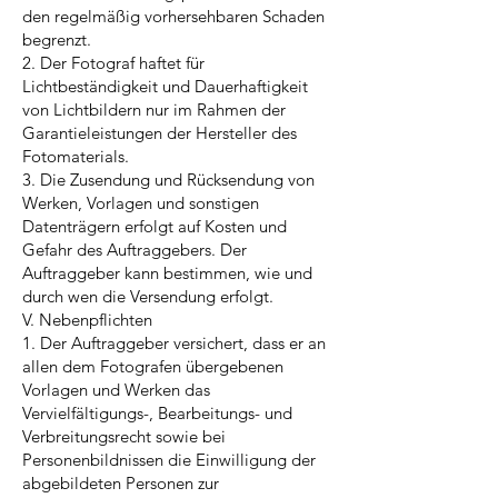
den regelmäßig vorhersehbaren Schaden
begrenzt.
2. Der Fotograf haftet für
Lichtbeständigkeit und Dauerhaftigkeit
von Lichtbildern nur im Rahmen der
Garantieleistungen der Hersteller des
Fotomaterials.
3. Die Zusendung und Rücksendung von
Werken, Vorlagen und sonstigen
Datenträgern erfolgt auf Kosten und
Gefahr des Auftraggebers. Der
Auftraggeber kann bestimmen, wie und
durch wen die Versendung erfolgt.
V. Nebenpflichten
1. Der Auftraggeber versichert, dass er an
allen dem Fotografen übergebenen
Vorlagen und Werken das
Vervielfältigungs-, Bearbeitungs- und
Verbreitungsrecht sowie bei
Personenbildnissen die Einwilligung der
abgebildeten Personen zur