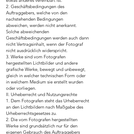
etwas anderes vereinbart ist.
2. Geschäftsbedingungen des
Auftraggebers, welche von den
nachstehenden Bedingungen
abweichen, werden nicht anerkannt.
Solche abweichenden
Geschäftsbedingungen werden auch dann
nicht Vertragsinhalt, wenn der Fotograf
nicht ausdrücklich widerspricht.
3. Werke sind vom Fotografen
hergestellten Lichtbilder und andere
grafische Werke, bewegt und unbewegt,
gleich in welcher technischen Form oder
in welchem Medium sie erstellt wurden
oder vorliegen.
II. Urheberrecht und Nutzungsrechte
1. Dem Fotografen steht das Urheberrecht
an den Lichtbildern nach Maßgabe des
Urheberrechtsgesetzes zu.
2. Die vom Fotografen hergestellten
Werke sind grundsätzlich nur für den
eigenen Gebrauch des Auftraggebers