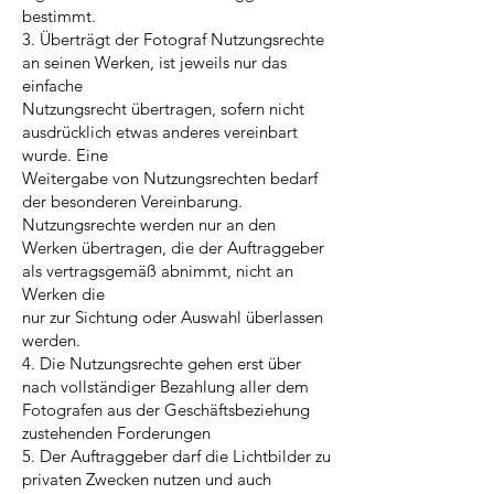
bestimmt.
3. Überträgt der Fotograf Nutzungsrechte
an seinen Werken, ist jeweils nur das
einfache
Nutzungsrecht übertragen, sofern nicht
ausdrücklich etwas anderes vereinbart
wurde. Eine
Weitergabe von Nutzungsrechten bedarf
der besonderen Vereinbarung.
Nutzungsrechte werden nur an den
Werken übertragen, die der Auftraggeber
als vertragsgemäß abnimmt, nicht an
Werken die
nur zur Sichtung oder Auswahl überlassen
werden.
4. Die Nutzungsrechte gehen erst über
nach vollständiger Bezahlung aller dem
Fotografen aus der Geschäftsbeziehung
zustehenden Forderungen
5. Der Auftraggeber darf die Lichtbilder zu
privaten Zwecken nutzen und auch