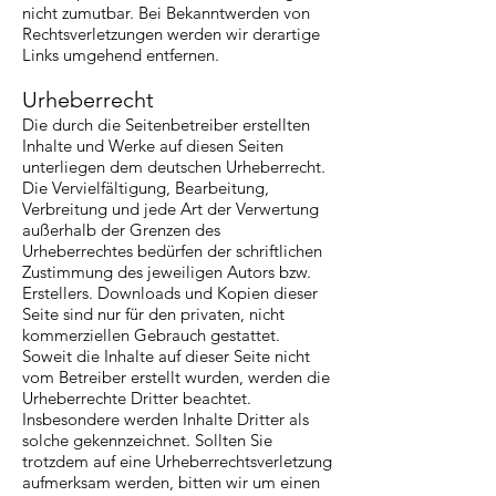
nicht zumutbar. Bei Bekanntwerden von
Rechtsverletzungen werden wir derartige
Links umgehend entfernen.
Urheberrecht
Die durch die Seitenbetreiber erstellten
Inhalte und Werke auf diesen Seiten
unterliegen dem deutschen Urheberrecht.
Die Vervielfältigung, Bearbeitung,
Verbreitung und jede Art der Verwertung
außerhalb der Grenzen des
Urheberrechtes bedürfen der schriftlichen
Zustimmung des jeweiligen Autors bzw.
Erstellers. Downloads und Kopien dieser
Seite sind nur für den privaten, nicht
kommerziellen Gebrauch gestattet.
Soweit die Inhalte auf dieser Seite nicht
vom Betreiber erstellt wurden, werden die
Urheberrechte Dritter beachtet.
Insbesondere werden Inhalte Dritter als
solche gekennzeichnet. Sollten Sie
trotzdem auf eine Urheberrechtsverletzung
aufmerksam werden, bitten wir um einen